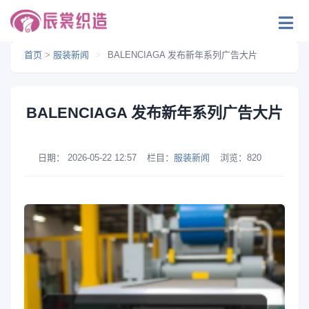
首页
>
服装新闻
>
BALENCIAGA 发布新年系列广告大片
BALENCIAGA 发布新年系列广告大片
日期：
2026-05-22 12:57
栏目：
服装新闻
浏览：
820