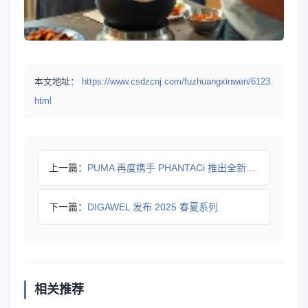
本文地址：
https://www.csdzcnj.com/fuzhuangxinwen/6123.
html
上一篇：
PUMA 再度携手 PHANTACi 推出全新合作系列
下一篇：
DIGAWEL 发布 2025 春夏系列
相关推荐