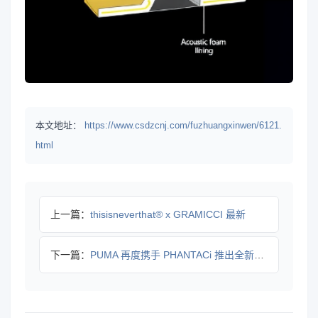
本文地址：
https://www.csdzcnj.com/fuzhuangxinwen/6121.
html
上一篇：
thisisneverthat® x GRAMICCI 最新
下一篇：
PUMA 再度携手 PHANTACi 推出全新合作系列