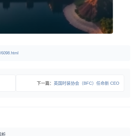
/6098.html
下一篇：
英国时装协会（BFC）任命新 CEO
解析