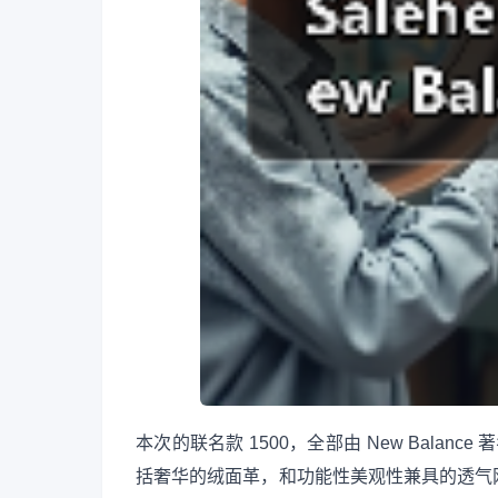
本次的联名款 1500，全部由 New Balan
括奢华的绒面革，和功能性美观性兼具的透气