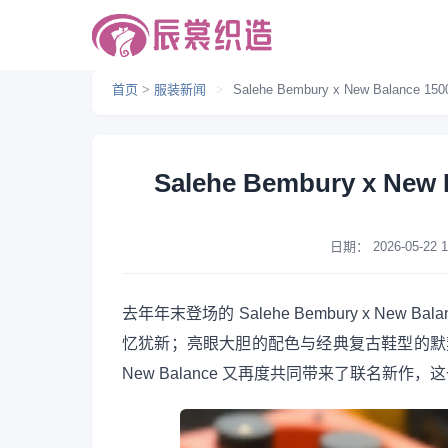
首页
>
服装新闻
>
Salehe Bembury x New Balanc
Salehe Bembury x N
日期：
2026-05-22 1
去年年末登场的 Salehe Bembury x New Bala
忆犹新；亮眼大胆的配色与经典复古鞋型的默契配搭
New Balance 又再度共同带来了联名新作，这一