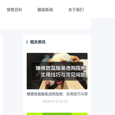
穿搭百科
服装新闻
关于我们
相关资讯
臻雅致裁服装选购指南：实用技巧与常见问题解析
2026-07-12 01:10