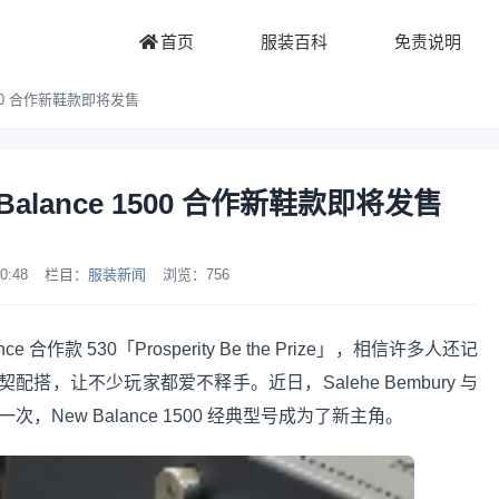
首页
服装百科
免责说明
e 1500 合作新鞋款即将发售
ew Balance 1500 合作新鞋款即将发售
0:48
栏目：
服装新闻
浏览：
756
nce 合作款 530「Prosperity Be the Prize」，相信许多人还记
，让不少玩家都爱不释手。近日，Salehe Bembury 与
次，New Balance 1500 经典型号成为了新主角。