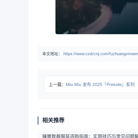
本文地址：
https://www.csdzcnj.com/fuzhuangxinwen
上一篇：
Miu Miu 发布 2025「Prelude」系列
相关推荐
臻雅致裁服装选购指南：实用技巧与常见问题