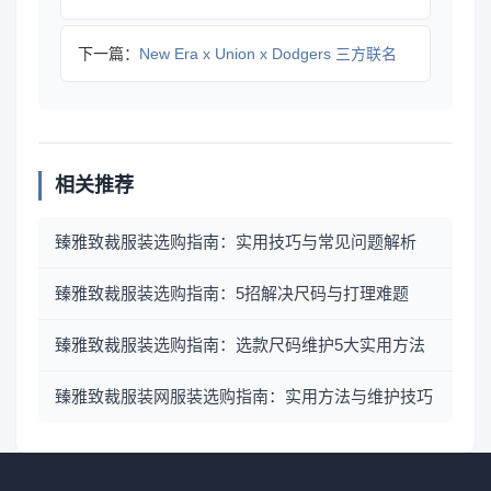
下一篇：
New Era x Union x Dodgers 三方联名
相关推荐
臻雅致裁服装选购指南：实用技巧与常见问题解析
臻雅致裁服装选购指南：5招解决尺码与打理难题
臻雅致裁服装选购指南：选款尺码维护5大实用方法
臻雅致裁服装网服装选购指南：实用方法与维护技巧