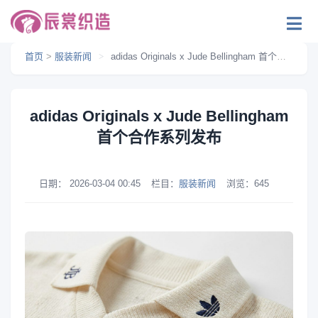
首页
>
服装新闻
>
adidas Originals x Jude Bellingham 首个合作系列发布
adidas Originals x Jude Bellingham
首个合作系列发布
日期：
2026-03-04 00:45
栏目：
服装新闻
浏览：
645