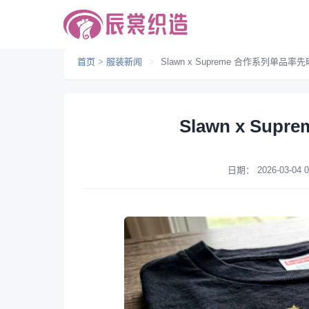
首页
>
服装新闻
>
Slawn x Supreme 合作系列单品率
Slawn x Su
日期：
2026-03-04 0