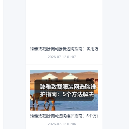
臻雅致裁服装网服装选购指南：实用方法与维护技巧
2026-07-12 01:07
臻雅致裁服装网选购维护指南：5个方法解决网购踩坑
2026-07-12 01:06