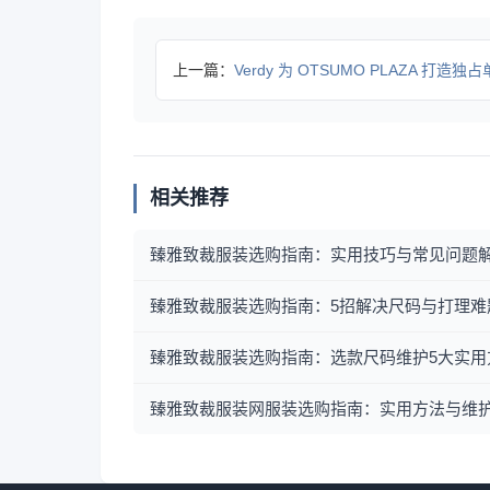
上一篇：
Verdy 为 OTSUMO PLAZA 打造独
相关推荐
臻雅致裁服装选购指南：实用技巧与常见问题
臻雅致裁服装选购指南：5招解决尺码与打理难
臻雅致裁服装选购指南：选款尺码维护5大实用
臻雅致裁服装网服装选购指南：实用方法与维