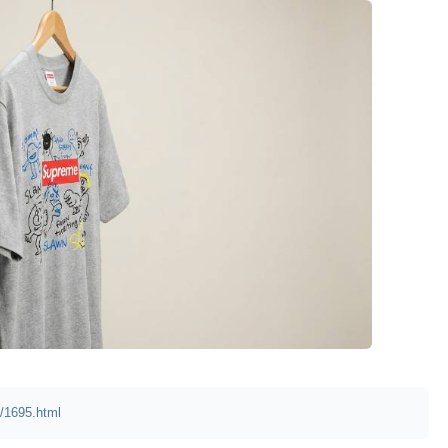
/1695.html