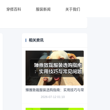
穿搭百科
服装新闻
关于我们
相关资讯
臻雅致裁服装选购指南：实用技巧与常见问题解析
2026-07-12 01:10