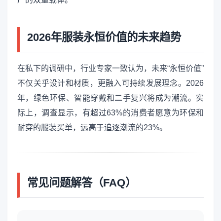
2026年服装永恒价值的未来趋势
在私下的调研中，行业专家一致认为，未来“永恒价值”
不仅关乎设计和材质，更融入可持续发展理念。2026
年，绿色环保、智能穿戴和二手复兴将成为潮流。实
际上，调查显示，有超过63%的消费者愿意为环保和
耐穿的服装买单，远高于追逐潮流的23%。
常见问题解答（FAQ）