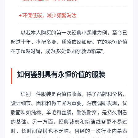
✦环保低碳，减少频繁淘汰
以我本人购买的第一次经典小黑裙为例，至今已
超过十年，搭配多变，质感依然如新。它的永恒价值
在于超越时尚，成为多次造型的“救命稻草”。
如何鉴别具有永恒价值的服装
识别一件服装是否值得收藏，除了品牌和价格，
设计细节、面料和做工尤为重要。深度调研发现，优
质面料如纯棉、羊毛和丝绸，耐洗耐穿，是持久耐看
的基础。另一方面，经典裁剪和简洁线条更不易过
时，长时间穿搭也不乏味。曾经的一次行业内幕表