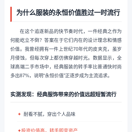
为什么服装的永恒价值胜过一时流行
在这个追逐新品的快节奏时代，一件经典之作为
何能屹立不倒？答案在于它们内在的设计理念和情感
价值。我曾经拥有一件上世纪70年代的皮夹克，虽岁
月侵蚀，但每次穿上都仿佛穿越时光。数据显示，全
球高端二手市场中，经典服装的转手率比普通快时尚
多出87%，说明“永恒价值”正逐步成为主流追求。
实测发现：经典服饰带来的价值远超短暂流行
✦
耐看不腻，穿出个人品味
✦投资价值高，转手即变资产