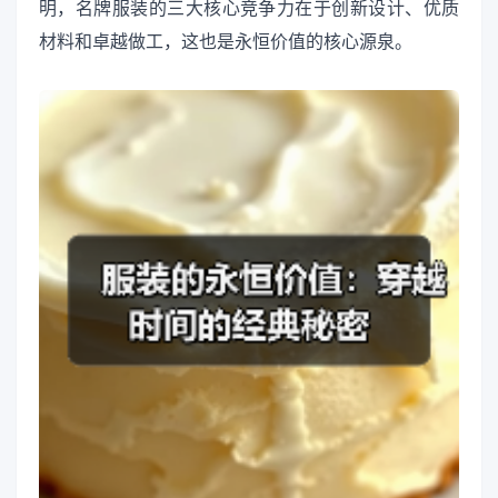
明，名牌服装的三大核心竞争力在于创新设计、优质
材料和卓越做工，这也是永恒价值的核心源泉。