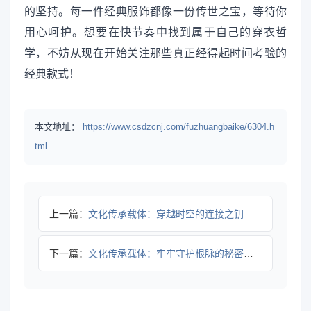
的坚持。每一件经典服饰都像一份传世之宝，等待你
用心呵护。想要在快节奏中找到属于自己的穿衣哲
学，不妨从现在开始关注那些真正经得起时间考验的
经典款式！
本文地址：
https://www.csdzcnj.com/fuzhuangbaike/6304.h
tml
上一篇：
文化传承载体：穿越时空的连接之钥，打造属于你的文化印记
下一篇：
文化传承载体：牢牢守护根脉的秘密武器