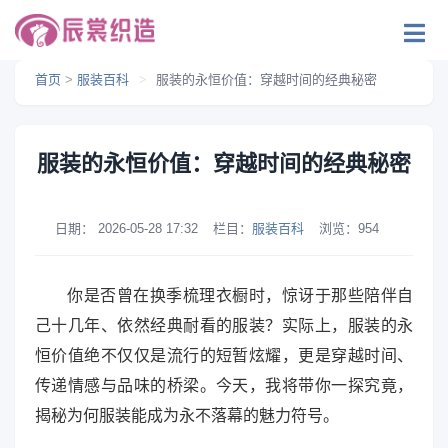
首页
>
服装百科
>
服装的永恒价值：穿越时间的经典秘密
服装的永恒价值：穿越时间的经典秘密
日期：
2026-05-28 17:32
栏目：
服装百科
浏览：
954
你是否曾在换季梳理衣橱时，惊讶于那些陪伴自
己十几年、依然经典耐看的服装？实际上，服装的永
恒价值绝不仅仅是流行的短暂炫耀，更是穿越时间、
传递情感与品味的桥梁。今天，我将带你一探究竟，
揭秘为何服装能成为永不落幕的魅力符号。