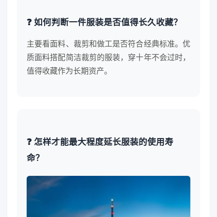
❓ 如何判断一件服装是否值得长久收藏？
主要看面料、裁剪和做工是否符合经典标准。优
质面料搭配简洁裁剪的服装，穿十年不会过时，
值得收藏作为长期资产。
❓ 怎样才能最大程度延长服装的使用寿
命？