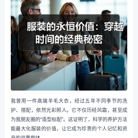
我曾用一件高端羊毛大衣，经过五年不同季节的洗
护、搭配，依然光彩照人。它不仅历经风霜，甚至成
为我朋友圈的“造型标配”。这证明了，科学的养护方法
能最大化服装的价值，让它成为珍贵的个人记忆和资
产的双重载体。