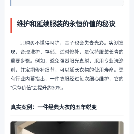
维护和延续服装的永恒价值的秘诀
只购买不懂得呵护，金子也会失去光彩。实测发
现，合理洗护、存储、适时修补，是保持服装长青的
重要步骤。例如，避免强烈阳光直射，采用专业洗涤
剂，并定期修补细节，可以延长衣物的使用寿命。更
有行业内幕指出，一件衣服经过每次细心维护，它的
“保存价值”会提升约30%。
真实案例：一件经典大衣的五年蜕变