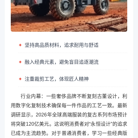
✦
坚持高品质材料，追求耐用与舒适
✦
融入经典元素，避免盲目追逐潮流
✦
注重裁剪工艺，体现匠人精神
行业内幕：一些奢侈品牌不断复刻古董设计，利
用数字化复制技术确保每一件作品的工艺一致。最新
调研显示，2026年全球高端服装的复古系列市场预计
将突破120亿美元。这说明消费者对“永恒设计”的追求
已成为主流趋势。对于普通消费者，学习一些经典版