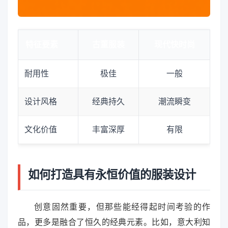
特征要素
古董服装
现代快时尚
耐用性
极佳
一般
设计风格
经典持久
潮流瞬变
文化价值
丰富深厚
有限
如何打造具有永恒价值的服装设计
创意固然重要，但那些能经得起时间考验的作
品，更多是融合了恒久的经典元素。比如，意大利知