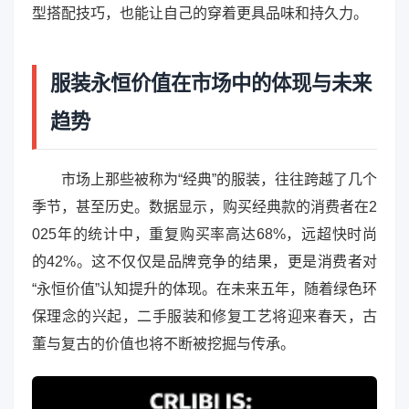
型搭配技巧，也能让自己的穿着更具品味和持久力。
服装永恒价值在市场中的体现与未来
趋势
市场上那些被称为“经典”的服装，往往跨越了几个
季节，甚至历史。数据显示，购买经典款的消费者在2
025年的统计中，重复购买率高达68%，远超快时尚
的42%。这不仅仅是品牌竞争的结果，更是消费者对
“永恒价值”认知提升的体现。在未来五年，随着绿色环
保理念的兴起，二手服装和修复工艺将迎来春天，古
董与复古的价值也将不断被挖掘与传承。