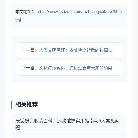
本文地址：
https://www.csdzcnj.com/fuzhuangbaike/6296.h
tml
上一篇：
人类文明见证：衣着演变背后的故事与深意
下一篇：
文化传承载体：连接过去与未来的桥梁
相关推荐
辰裳织造服装百科：选购维护实用指南与5大常见问
题