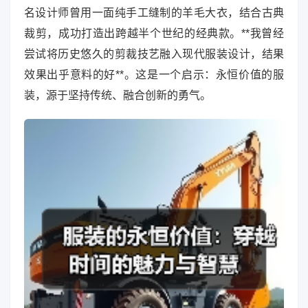
名设计师曾用一面纯手工缝制的羊毛大衣，结合古典
裁剪，成功打造出跨越半个世纪的经典款。**我曾经
尝试将历史悠久的剪裁技艺融入现代服装设计，结果
效果出乎意料的好**。这是一个启示：永恒价值的服
装，源于坚持传统、融合创新的勇气。