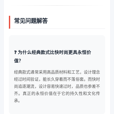
常见问题解答
❓ 为什么经典款式比快时尚更具永恒价
值？
经典款式通常采用高品质材料和工艺，设计理念
经过时间验证，能长久穿着而不落俗套。而快时
尚追逐潮流，设计容易快速过时，品质也参差不
齐。真正的永恒价值在于它的持久性和文化传
承。