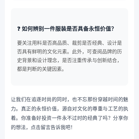
❓ 如何辨别一件服装是否具备永恒价值？
要关注用料是否高品质、裁剪是否经典、设计是
否具有鲜明的文化元素。此外，可查阅品牌的历
史背景和设计理念，是否注重传承与创新结合，
都是判断的关键因素。
让我们在追逐时尚的同时，也不忘那份穿越时间的魅
力。真正的永恒价值，源自对文化的尊重与工艺的执
着。你准备好投资一件永不过时的经典了吗？分享你
的想法，点击留言告诉我吧！