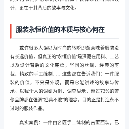
计，更在于其背后的故事与文化。
服装永恒价值的本质与核心何在
或许很多人误以为时尚的转瞬即逝意味着服装没
有长远价值，但真正的“永恒价值”是深藏在用料、工艺
以及设计背后的文化底蕴。坚固的丝绸、经典的剪
裁、精致的手工缝制……这些都在告诉我们：一件服
装的价值，不只是外观，而是它能讲述的故事与传
承。以我个人的调研为例，调查显示，超过73%的奢
侈品牌都在强调“经典不败”的理念，目的正是打造永不
过时的服装作品。
真实案例：一件由名匠手工缝制的古董西装，已