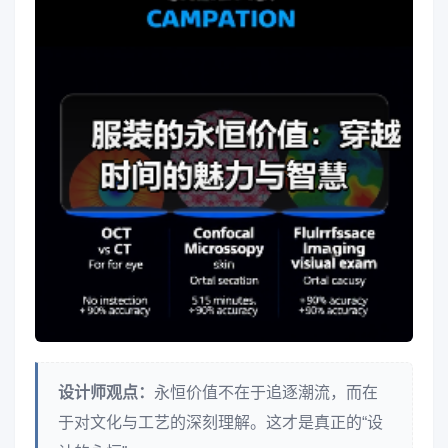
设计师观点：
永恒价值不在于追逐潮流，而在
于对文化与工艺的深刻理解。这才是真正的“设