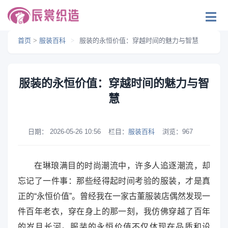
首页
>
服装百科
>
服装的永恒价值：穿越时间的魅力与智慧
服装的永恒价值：穿越时间的魅力与智
慧
日期：
2026-05-26 10:56
栏目：
服装百科
浏览：
967
在琳琅满目的时尚潮流中，许多人追逐潮流，却
忘记了一件事：那些经得起时间考验的服装，才是真
正的“永恒价值”。曾经我在一家古董服装店偶然发现一
件百年老衣，穿在身上的那一刻，我仿佛穿越了百年
的岁月长河。服装的永恒价值不仅体现在品质和设