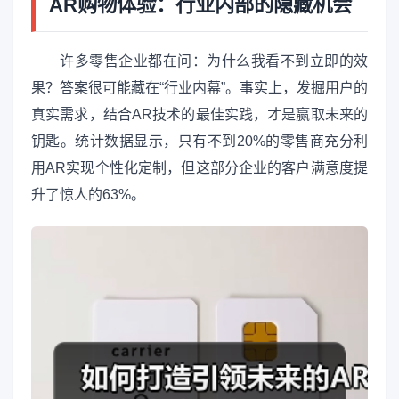
AR购物体验：行业内部的隐藏机会
许多零售企业都在问：为什么我看不到立即的效
果？答案很可能藏在“行业内幕”。事实上，发掘用户的
真实需求，结合AR技术的最佳实践，才是赢取未来的
钥匙。统计数据显示，只有不到20%的零售商充分利
用AR实现个性化定制，但这部分企业的客户满意度提
升了惊人的63%。