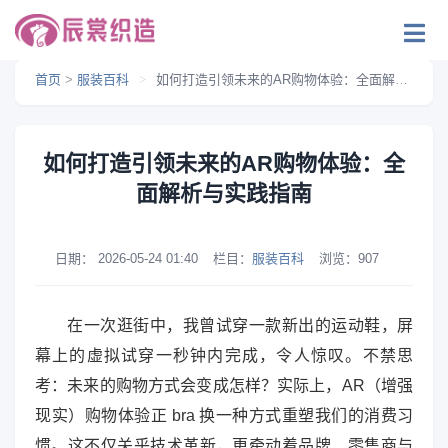
首页
>
服装百科
>
如何打造引领未来的AR购物体验：全面解析与实践指南
如何打造引领未来的AR购物体验：全
面解析与实践指南
日期：
2026-05-24 01:40
栏目：
服装百科
浏览：
907
在一次逛街中，我曾试穿一款新出的运动鞋，屏
幕上的虚拟试穿一秒钟内完成，令人惊叹。不禁思
考：未来的购物方式会变成怎样？实际上，AR（增强
现实）购物体验正 bra 换一种方式重塑我们的消费习
惯。这不仅关乎技术革新，更牵动着品牌、零售商与