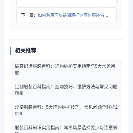
下一篇：
如何利用区块链溯源打造可信服装供应链？2026年最新趋势揭秘
相关推荐
辰裳织造服装百科：选购维护实用指南与5大常见问
题
定制服装百科指南：选购技巧、维护方法与常见问题
解析
汐椿服装百科：5大选购维护技巧，常见问题全解析2
026
服装百科知识实用指南：常见场景选择要点与注意事