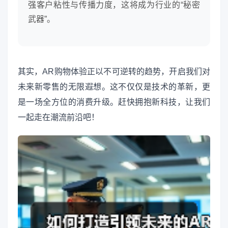
强客户粘性与传播力度，这将成为行业的“秘密
武器”。
其实，AR购物体验正以不可逆转的趋势，开启我们对
未来新零售的无限遐想。这不仅仅是技术的革新，更
是一场全方位的消费升级。赶快拥抱新科技，让我们
一起走在潮流前沿吧！