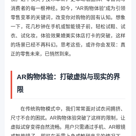
消费者的每一根神经。如今，“AR购物体验”成为引领
零售变革的关键词，改变你对购物的固有认知。想象
一下，花几秒钟在手机或智能镜子前，轻松试鞋、试
衣、试化妆，体验效果媲美实体店打卡的突破，这样
的场景已经不再科幻。思考这些，或许你会发现：真
正的零售未来，已悄然到来。
AR购物体验：打破虚拟与现实的界
限
在传统购物模式中，我们常常面对试衣间拥挤、
尺寸不合的困扰。AR购物体验突破了这样的限制，让
虚拟试穿变得自然流畅。用户只需通过手机、AR眼镜