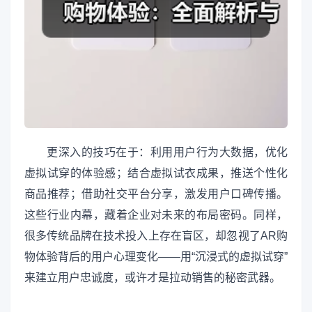
更深入的技巧在于：利用用户行为大数据，优化
虚拟试穿的体验感；结合虚拟试衣成果，推送个性化
商品推荐；借助社交平台分享，激发用户口碑传播。
这些行业内幕，藏着企业对未来的布局密码。同样，
很多传统品牌在技术投入上存在盲区，却忽视了AR购
物体验背后的用户心理变化——用“沉浸式的虚拟试穿”
来建立用户忠诚度，或许才是拉动销售的秘密武器。