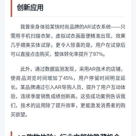
创新应用
我曾亲身体验某快时尚品牌的AR试衣系统——只
需用手机扫描衣架，虚拟试衣画面便精准出现，效果
几乎媲美实体试穿。更令人惊喜的是，用户在试穿后
可以直接点击购买，整体转化率提升了87%。
此外，通过数据监测发现，采用AR技术的店铺，
使商品浏览时间增加了45%，用户停留时间明显延
长。某品牌通过引入AR导购人员，提升了用户互动体
验，连续季度销售成绩创新高。这些成功案例告诉我
们，技术的运用除了提升效率，更能激发消费者的购
买欲望。