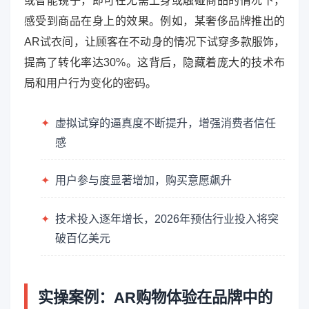
或智能镜子，即可在无需上身或触碰商品的情况下，
感受到商品在身上的效果。例如，某奢侈品牌推出的
AR试衣间，让顾客在不动身的情况下试穿多款服饰，
提高了转化率达30%。这背后，隐藏着庞大的技术布
局和用户行为变化的密码。
✦
虚拟试穿的逼真度不断提升，增强消费者信任
感
✦
用户参与度显著增加，购买意愿飙升
✦
技术投入逐年增长，2026年预估行业投入将突
破百亿美元
实操案例：AR购物体验在品牌中的