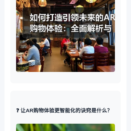
❓ 让AR购物体验更智能化的诀窍是什么？