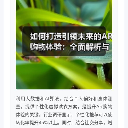
利用大数据和AI算法，结合个人偏好和身体测
量，提供个性化虚拟试衣方案，是提升AR购物
体验的关键。行业调研显示，个性化推荐可以使
转化率提升45%以上。同时，结合社交分享，增