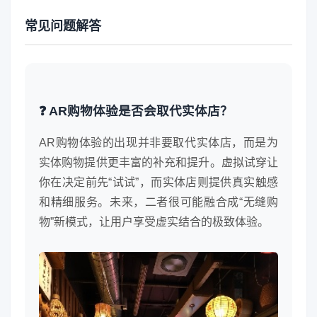
常见问题解答
❓ AR购物体验是否会取代实体店？
AR购物体验的出现并非要取代实体店，而是为
实体购物提供更丰富的补充和提升。虚拟试穿让
你在决定前先“试试”，而实体店则提供真实触感
和精细服务。未来，二者很可能融合成“无缝购
物”新模式，让用户享受虚实结合的极致体验。