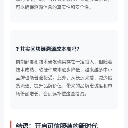
可以确保溯源信息的真实性和安全性。
❓ 其实区块链溯源成本高吗？
前期部署和技术研发确实存在一定投入，但随着
技术成熟、软硬件成本逐步降低，越来越多中小
品牌也能普遍接受。此外，从长远来看，减少假
货流通、提升品牌价值，带来的品牌忠诚度和市
场份额增长，会远远补偿这些投资。
结语：开启可信服装的新时代