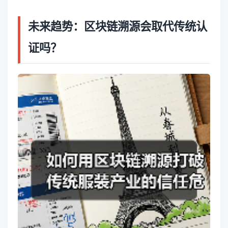
未来趋势：区块链溯源会取代传统认
证吗？