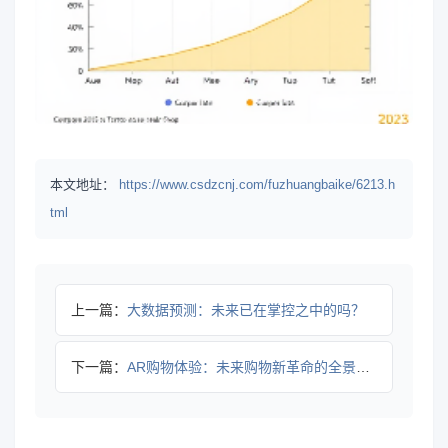
本文地址：
https://www.csdzcnj.com/fuzhuangbaike/6213.h
tml
上一篇：
大数据预测：未来已在掌控之中的吗？
下一篇：
AR购物体验：未来购物新革命的全景透视