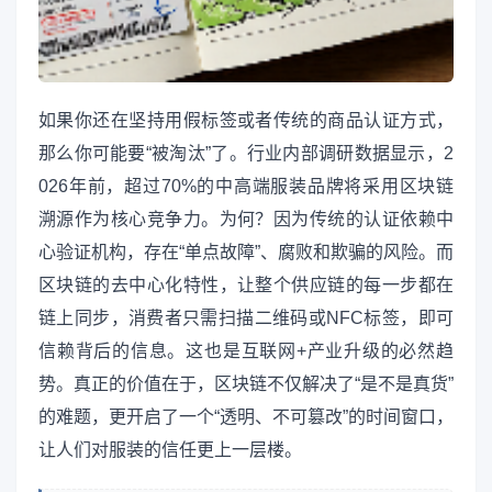
如果你还在坚持用假标签或者传统的商品认证方式，
那么你可能要“被淘汰”了。行业内部调研数据显示，2
026年前，超过70%的中高端服装品牌将采用区块链
溯源作为核心竞争力。为何？因为传统的认证依赖中
心验证机构，存在“单点故障”、腐败和欺骗的风险。而
区块链的去中心化特性，让整个供应链的每一步都在
链上同步，消费者只需扫描二维码或NFC标签，即可
信赖背后的信息。这也是互联网+产业升级的必然趋
势。真正的价值在于，区块链不仅解决了“是不是真货”
的难题，更开启了一个“透明、不可篡改”的时间窗口，
让人们对服装的信任更上一层楼。