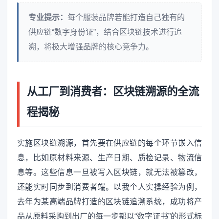
专业提示：
每个服装品牌若能打造自己独有的
供应链“数字身份证”，结合区块链技术进行追
溯，将极大增强品牌的核心竞争力。
从工厂到消费者：区块链溯源的全流
程揭秘
实施区块链溯源，首先要在供应链的每个环节嵌入信
息，比如原材料来源、生产日期、质检记录、物流信
息等。这些信息一旦被写入区块链，就无法被篡改，
还能实时同步到消费者端。以我个人实操经验为例，
去年为某高端品牌打造的区块链追溯系统，成功将产
品从原料采购到出厂的每一步都以“数字证书”的形式标