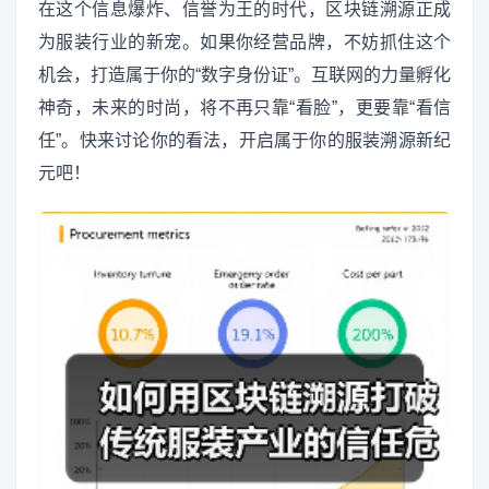
在这个信息爆炸、信誉为王的时代，区块链溯源正成
为服装行业的新宠。如果你经营品牌，不妨抓住这个
机会，打造属于你的“数字身份证”。互联网的力量孵化
神奇，未来的时尚，将不再只靠“看脸”，更要靠“看信
任”。快来讨论你的看法，开启属于你的服装溯源新纪
元吧！