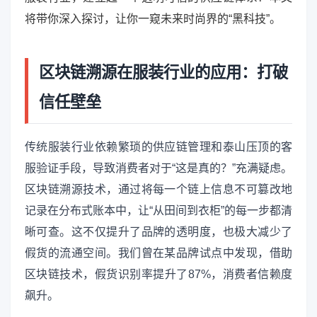
将带你深入探讨，让你一窥未来时尚界的“黑科技”。
区块链溯源在服装行业的应用：打破
信任壁垒
传统服装行业依赖繁琐的供应链管理和泰山压顶的客
服验证手段，导致消费者对于“这是真的？”充满疑虑。
区块链溯源技术，通过将每一个链上信息不可篡改地
记录在分布式账本中，让“从田间到衣柜”的每一步都清
晰可查。这不仅提升了品牌的透明度，也极大减少了
假货的流通空间。我们曾在某品牌试点中发现，借助
区块链技术，假货识别率提升了87%，消费者信赖度
飙升。