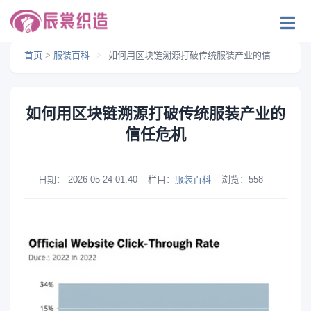
首页
>
服装百科
>
如何用区块链溯源打破传统服装产业的信任危机
如何用区块链溯源打破传统服装产业的
信任危机
日期：
2026-05-24 01:40
栏目：
服装百科
浏览：
558