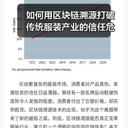
在纷繁复杂的服装市场，消费者对产品真伪、来
源信息的信任日益薄弱。曾经有一款名牌运动鞋被伪
造到令人发指的程度，消费者付出了巨额价格，却买
到假货。区块链溯源技术的出现，似乎为这个难题带
来了新的破局之道。到底，区块链溯源能否真正变革
服装行业，建立起一个透明可信的供应链体系？本文