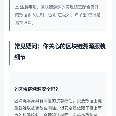
⚠️ 注意事项：
区块链溯源的实现还需配合良好
的数据输入机制，否则“垃圾入、筛子出”依旧是
潜在风险。
常见疑问：你关心的区块链溯源服装
细节
❓ 区块链溯源安全吗？
区块链本身具有高度的抗篡改性，只要数据上链
后就难以被更改或删除。但安全还依赖于链上节
点的权限控制。合理设计权限、实施多重验证，