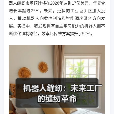
器人缝纫市场预计将在2026年达到17亿美元，年复合
增长率超过25%。未来，更多的工业巨头正加大投
入，推动机器人向柔性制造和智能调度融合方向发
展。实操中，我发现拥有自主学习能力的机器人能不
断优化缝制路径，效率比传统方案提升了52%。