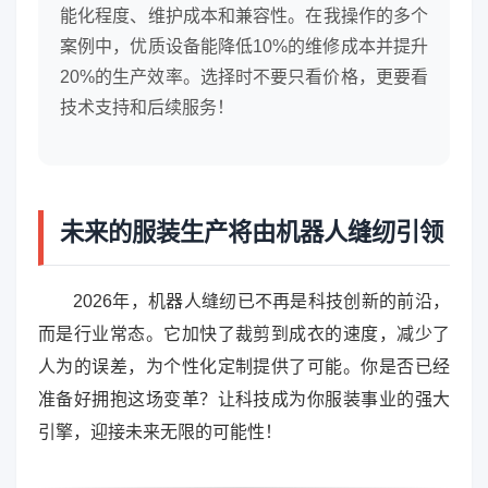
能化程度、维护成本和兼容性。在我操作的多个
案例中，优质设备能降低10%的维修成本并提升
20%的生产效率。选择时不要只看价格，更要看
技术支持和后续服务！
未来的服装生产将由机器人缝纫引领
2026年，机器人缝纫已不再是科技创新的前沿，
而是行业常态。它加快了裁剪到成衣的速度，减少了
人为的误差，为个性化定制提供了可能。你是否已经
准备好拥抱这场变革？让科技成为你服装事业的强大
引擎，迎接未来无限的可能性！