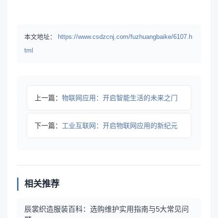
本文地址：
https://www.csdzcnj.com/fuzhuangbaike/6107.h
tml
上一篇：
物联网应用：开启智能生活的未来之门
下一篇：
工业互联网：开启物联网应用的新纪元
相关推荐
辰裳织造服装百科：选购维护实用指南与5大常见问