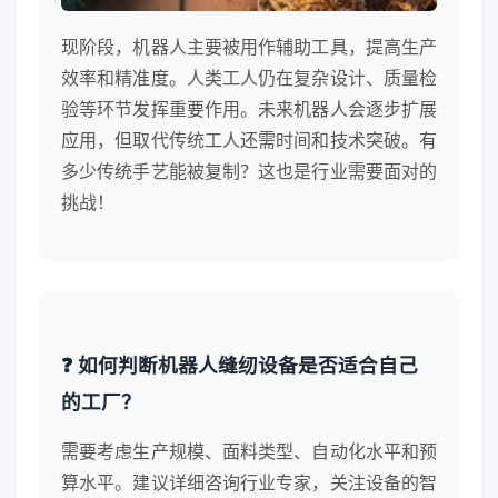
现阶段，机器人主要被用作辅助工具，提高生产
效率和精准度。人类工人仍在复杂设计、质量检
验等环节发挥重要作用。未来机器人会逐步扩展
应用，但取代传统工人还需时间和技术突破。有
多少传统手艺能被复制？这也是行业需要面对的
挑战！
❓ 如何判断机器人缝纫设备是否适合自己
的工厂？
需要考虑生产规模、面料类型、自动化水平和预
算水平。建议详细咨询行业专家，关注设备的智