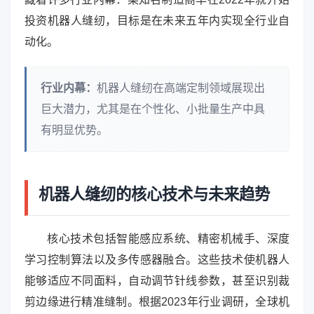
投资机器人缝纫，目标是在未来五年内实现全行业自
动化。
行业内幕：
机器人缝纫在高端定制领域展现出
巨大潜力，尤其是在个性化、小批量生产中具
有明显优势。
机器人缝纫的核心技术与未来趋势
核心技术包括智能感应系统、精密机械手、深度
学习控制算法以及多传感器融合。这些技术使机器人
能够适应不同面料，自动调节针线参数，甚至识别裁
剪边缘进行精准缝制。根据2023年行业调研，全球机