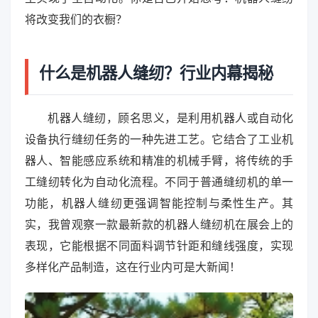
将改变我们的衣橱？
什么是机器人缝纫？行业内幕揭秘
机器人缝纫，顾名思义，是利用机器人或自动化
设备执行缝纫任务的一种先进工艺。它结合了工业机
器人、智能感应系统和精准的机械手臂，将传统的手
工缝纫转化为自动化流程。不同于普通缝纫机的单一
功能，机器人缝纫更强调智能控制与柔性生产。其
实，我曾观察一款最新款的机器人缝纫机在展会上的
表现，它能根据不同面料调节针距和缝线强度，实现
多样化产品制造，这在行业内可是大新闻！