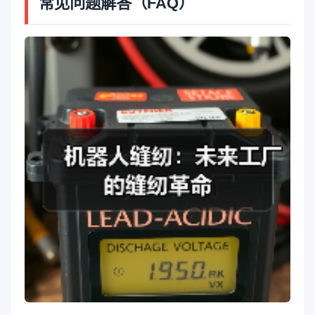
常见问题解答（FAQ）