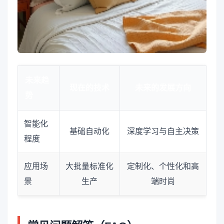
未来趋
现在的技术
未来的发展方向
势
智能化
基础自动化
深度学习与自主决策
程度
应用场
大批量标准化
定制化、个性化和高
景
生产
端时尚