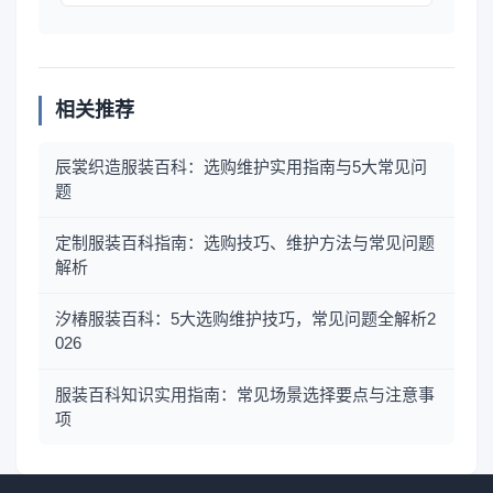
相关推荐
辰裳织造服装百科：选购维护实用指南与5大常见问
题
定制服装百科指南：选购技巧、维护方法与常见问题
解析
汐椿服装百科：5大选购维护技巧，常见问题全解析2
026
服装百科知识实用指南：常见场景选择要点与注意事
项