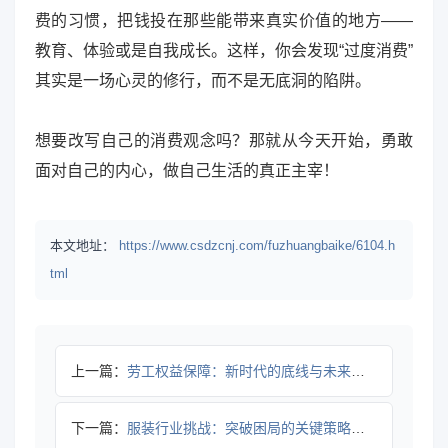
费的习惯，把钱投在那些能带来真实价值的地方——
教育、体验或是自我成长。这样，你会发现“过度消费”
其实是一场心灵的修行，而不是无底洞的陷阱。
想要改写自己的消费观念吗？那就从今天开始，勇敢
面对自己的内心，做自己生活的真正主宰！
本文地址：
https://www.csdzcnj.com/fuzhuangbaike/6104.h
tml
上一篇：
劳工权益保障：新时代的底线与未来方向
下一篇：
服装行业挑战：突破困局的关键策略解析