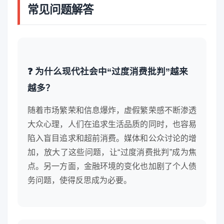
常见问题解答
❓ 为什么现代社会中“过度消费批判”越来
越多？
随着市场繁荣和信息爆炸，虚假繁荣感不断渗透
大众心理，人们在追求生活品质的同时，也容易
陷入盲目追求和超前消费。媒体和公众讨论的增
加，放大了这些问题，让“过度消费批判”成为焦
点。另一方面，金融环境的变化也加剧了个人债
务问题，使得反思成为必要。