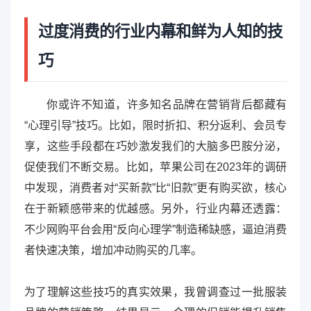
过度消费的行业内幕和鲜为人知的技
巧
你或许不知道，许多知名品牌在营销背后都藏有
“心理引导”技巧。比如，限时折扣、积分返利、会员专
享，这些手段都在巧妙激发我们的大脑多巴胺分泌，
促使我们不断交易。比如，苹果公司在2023年的调研
中发现，消费者对“买新款”比“旧款”更有购买欲，核心
在于新颖感带来的优越感。另外，行业内幕还透露：
不少网购平台会用“反向心理学”制造稀缺感，逼迫消费
者快速决策，增加冲动购买的几率。
为了理解这些技巧的真实效果，我曾调查过一批服装