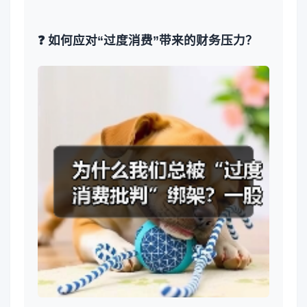
❓ 如何应对“过度消费”带来的财务压力？