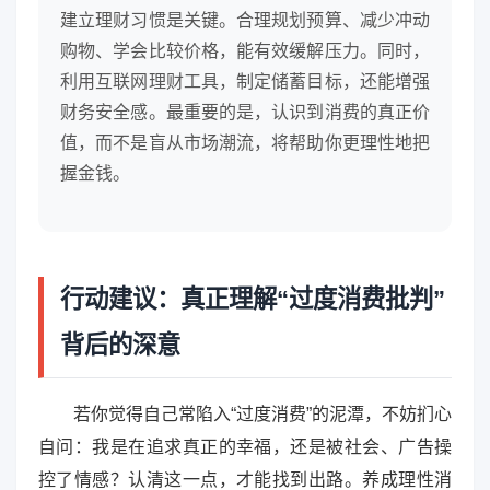
建立理财习惯是关键。合理规划预算、减少冲动
购物、学会比较价格，能有效缓解压力。同时，
利用互联网理财工具，制定储蓄目标，还能增强
财务安全感。最重要的是，认识到消费的真正价
值，而不是盲从市场潮流，将帮助你更理性地把
握金钱。
行动建议：真正理解“过度消费批判”
背后的深意
若你觉得自己常陷入“过度消费”的泥潭，不妨扪心
自问：我是在追求真正的幸福，还是被社会、广告操
控了情感？认清这一点，才能找到出路。养成理性消