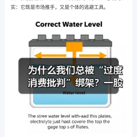
实：它既是市场推手，又是个体的逃避工具。