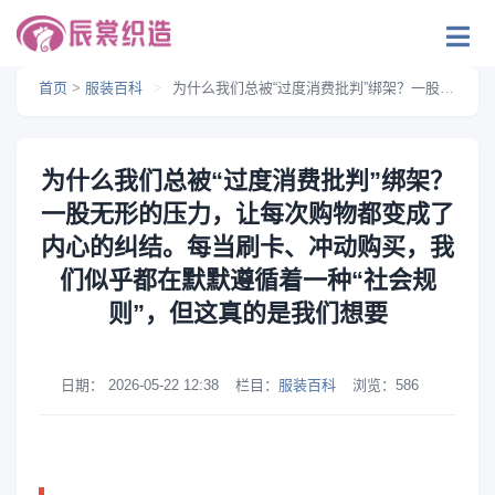
首页
>
服装百科
>
为什么我们总被“过度消费批判”绑架？一股无形的压力，让每次购物都变成了内心的纠结。每当刷卡、冲动购买，我们似乎都在默默遵循着一种“社会规则”，但这真的是我们想要
为什么我们总被“过度消费批判”绑架？
一股无形的压力，让每次购物都变成了
内心的纠结。每当刷卡、冲动购买，我
们似乎都在默默遵循着一种“社会规
则”，但这真的是我们想要
日期：
2026-05-22 12:38
栏目：
服装百科
浏览：
586