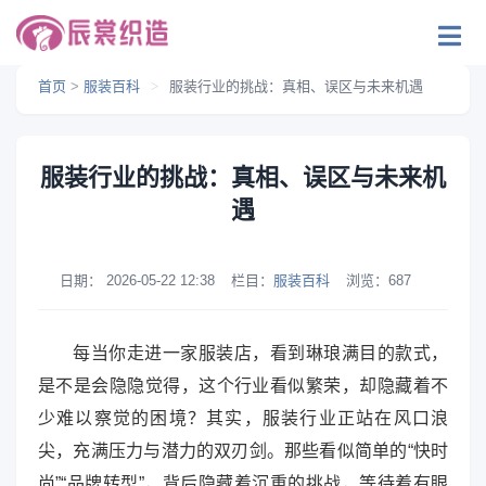
首页
>
服装百科
>
服装行业的挑战：真相、误区与未来机遇
服装行业的挑战：真相、误区与未来机
遇
日期：
2026-05-22 12:38
栏目：
服装百科
浏览：
687
每当你走进一家服装店，看到琳琅满目的款式，
是不是会隐隐觉得，这个行业看似繁荣，却隐藏着不
少难以察觉的困境？其实，服装行业正站在风口浪
尖，充满压力与潜力的双刃剑。那些看似简单的“快时
尚”“品牌转型”，背后隐藏着沉重的挑战，等待着有眼