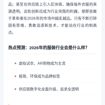
品；甚至在供应链上引入区块链，确保每件衣服的来
源透明。这些创新应成为行业突围的利器，使那些敢
于革新者在2026年的市场中越走越远。只有不断打碎
固有思维，勇敢追逐新技术，才能站在行业的制高
点。
热点预测：2026年的服装行业会是什么样？
✦
虚拟试衣、AR购物成为主流
✦
极简、环保成为品牌标签
✦
供应链数字化全面升级，追求全透明