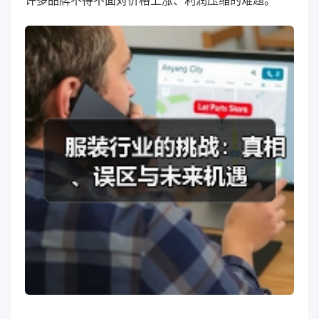
许多品牌不得不面对价格上涨、利润压缩的难题。