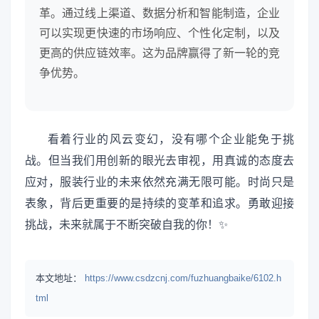
革。通过线上渠道、数据分析和智能制造，企业
可以实现更快速的市场响应、个性化定制，以及
更高的供应链效率。这为品牌赢得了新一轮的竞
争优势。
看着行业的风云变幻，没有哪个企业能免于挑
战。但当我们用创新的眼光去审视，用真诚的态度去
应对，服装行业的未来依然充满无限可能。时尚只是
表象，背后更重要的是持续的变革和追求。勇敢迎接
挑战，未来就属于不断突破自我的你！✨
本文地址：
https://www.csdzcnj.com/fuzhuangbaike/6102.h
tml