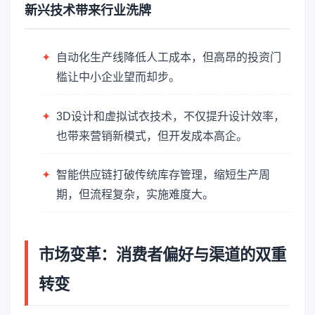
新兴技术带来行业洗牌
✦
自动化生产线降低人工成本，但高昂的投资门
槛让中小企业望而却步。
✦
3D设计和虚拟试衣技术，不仅提升设计效率，
也带来营销新模式，但开发成本高企。
✦
智能供应链打破传统库存管理，缩短生产周
期，但流程复杂，实施难度大。
市场变革：消费者偏好与渠道的双重
转变