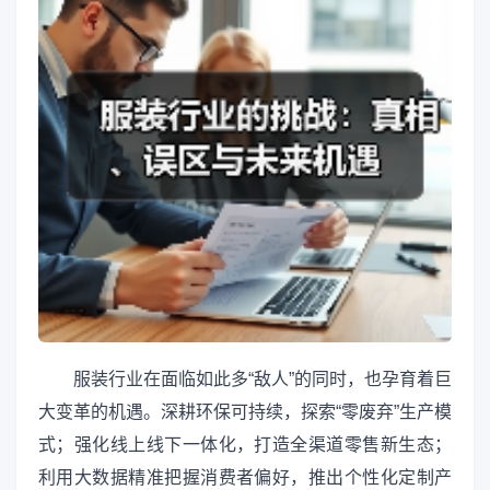
服装行业在面临如此多“敌人”的同时，也孕育着巨
大变革的机遇。深耕环保可持续，探索“零废弃”生产模
式；强化线上线下一体化，打造全渠道零售新生态；
利用大数据精准把握消费者偏好，推出个性化定制产