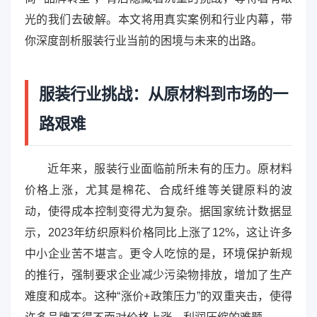
光的我们去破解。本文将用真实案例和行业内幕，带
你深度剖析服装行业当前的困境与未来的出路。
服装行业挑战：从原材料到市场的一
路艰难
近年来，服装行业面临前所未有的压力。原材料
价格上涨，尤其是棉花、合成纤维等关键原料的波
动，使得成本控制变得尤为复杂。据国家统计数据显
示，2023年纺织原料价格同比上涨了12%，这让许多
中小企业苦不堪言。更令人吃惊的是，环境保护新规
的推行，强制要求企业减少污染物排放，增加了生产
难度和成本。这种“涨价+政策压力”的双重夹击，使得