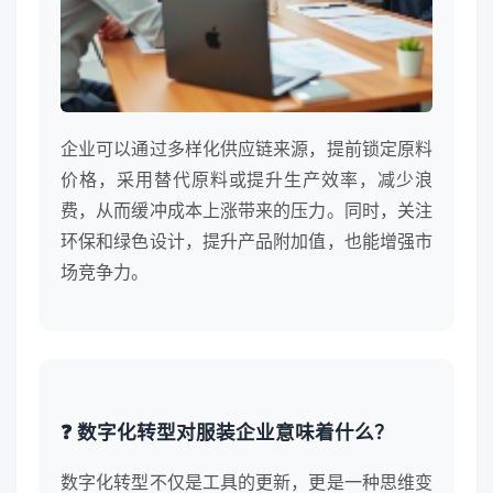
企业可以通过多样化供应链来源，提前锁定原料
价格，采用替代原料或提升生产效率，减少浪
费，从而缓冲成本上涨带来的压力。同时，关注
环保和绿色设计，提升产品附加值，也能增强市
场竞争力。
❓ 数字化转型对服装企业意味着什么？
数字化转型不仅是工具的更新，更是一种思维变