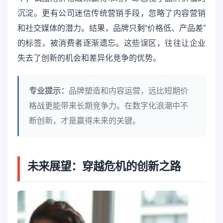
沉淀。更有公司迷信传统营销手段，忽略了内容营销
和社交媒体的潜力。结果，品牌只剩“价格低、产品差”
的标签，被消费者逐渐遗忘。这些误区，往往让企业
失去了创新的机会和差异化竞争的优势。
专业提示：
品牌塑造和内容运营，远比短期价
格战更能带来长期竞争力。在数字化浪潮中不
断创新，才是赢得未来的关键。
未来展望：穿越危机的创新之路