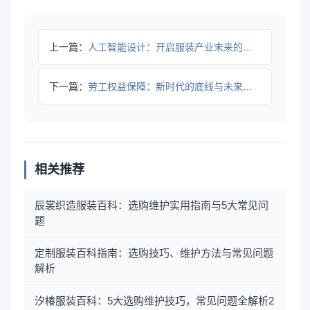
上一篇：
人工智能设计：开启服装产业未来的新篇章
下一篇：
劳工权益保障：新时代的底线与未来方向
相关推荐
辰裳织造服装百科：选购维护实用指南与5大常见问
题
定制服装百科指南：选购技巧、维护方法与常见问题
解析
汐椿服装百科：5大选购维护技巧，常见问题全解析2