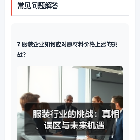
常见问题解答
❓ 服装企业如何应对原材料价格上涨的挑
战？