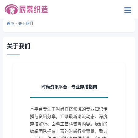
首页
>
关于我们
关于我们
时尚资讯平台 · 专业穿搭指南
本平台专注于时尚穿搭领域的专业知识传
播与资讯分享，汇聚最新潮流动态、深度
穿搭解析、面料工艺科普等内容。我们的
编辑团队拥有丰富的时尚行业背景，致力