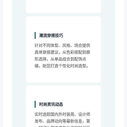
潮流穿搭技巧
针对不同体型、风格、场合提供
具体穿搭建议，从色彩搭配到廓
形选择，从单品组合到配饰点
缀，助您打造个性化时尚造型。
时尚资讯动态
实时追踪国内外时装周、设计师
发布、品牌动向等最新信息，第