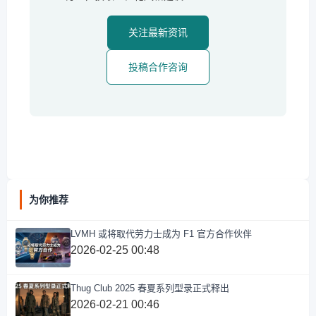
关注最新资讯
投稿合作咨询
为你推荐
LVMH 或将取代劳力士成为 F1 官方合作伙伴
2026-02-25 00:48
Thug Club 2025 春夏系列型录正式释出
2026-02-21 00:46