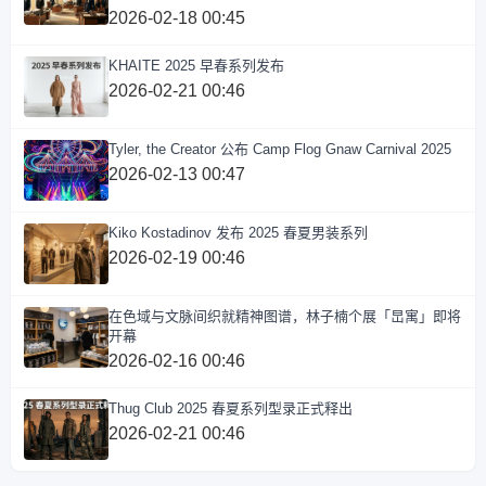
2026-02-18 00:45
KHAITE 2025 早春系列发布
2026-02-21 00:46
Tyler, the Creator 公布 Camp Flog Gnaw Carnival 2025
2026-02-13 00:47
Kiko Kostadinov 发布 2025 春夏男装系列
2026-02-19 00:46
在色域与文脉间织就精神图谱，林子楠个展「旵寓」即将
开幕
2026-02-16 00:46
Thug Club 2025 春夏系列型录正式释出
2026-02-21 00:46