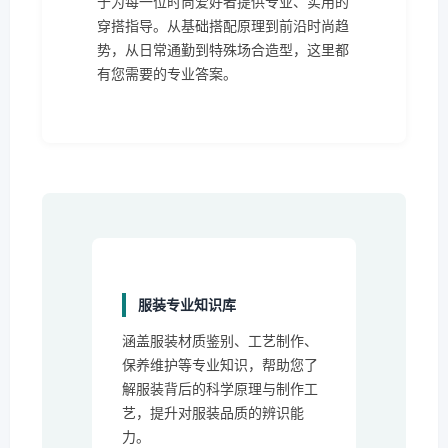
于为每一位时尚爱好者提供专业、实用的
穿搭指导。从基础搭配原理到前沿时尚趋
势，从日常通勤到特殊场合造型，这里都
有您需要的专业答案。
服装专业知识库
涵盖服装材质鉴别、工艺制作、
保养维护等专业知识，帮助您了
解服装背后的科学原理与制作工
艺，提升对服装品质的辨识能
力。