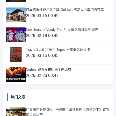
日本高端性能户外品牌 Goldwin 成都太古里门店开幕
2026-03-15 00:45
New Jeans x Vandy The Pink 联名服饰系列曝光
2026-02-19 00:45
Travis Scott 将携手 Topps 推出联名球星卡
2026-03-15 00:45
Corteiz 即将发布德国主题球衣
2026-02-23 00:47
热门文章
烂番茄评分仅 3%，卡戴珊主演律政剧《万法公平》官宣
续订第二季