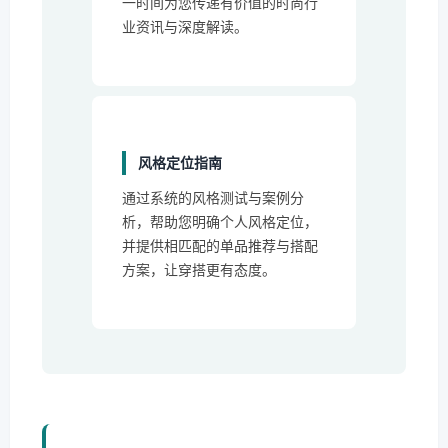
一时间为您传递有价值的时尚行
业资讯与深度解读。
风格定位指南
通过系统的风格测试与案例分
析，帮助您明确个人风格定位，
并提供相匹配的单品推荐与搭配
方案，让穿搭更有态度。